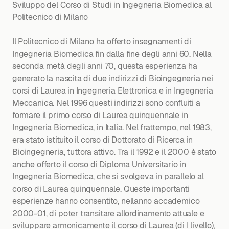
Sviluppo del Corso di Studi in Ingegneria Biomedica al
Politecnico di Milano
Il Politecnico di Milano ha offerto insegnamenti di
Ingegneria Biomedica fin dalla fine degli anni 60. Nella
seconda metà degli anni 70, questa esperienza ha
generato la nascita di due indirizzi di Bioingegneria nei
corsi di Laurea in Ingegneria Elettronica e in Ingegneria
Meccanica. Nel 1996 questi indirizzi sono confluiti a
formare il primo corso di Laurea quinquennale in
Ingegneria Biomedica, in Italia. Nel frattempo, nel 1983,
era stato istituito il corso di Dottorato di Ricerca in
Bioingegneria, tuttora attivo. Tra il 1992 e il 2000 è stato
anche offerto il corso di Diploma Universitario in
Ingegneria Biomedica, che si svolgeva in parallelo al
corso di Laurea quinquennale. Queste importanti
esperienze hanno consentito, nellanno accademico
2000-01, di poter transitare allordinamento attuale e
sviluppare armonicamente il corso di Laurea (di I livello),