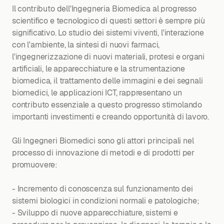
Il contributo dell'Ingegneria Biomedica al progresso
scientifico e tecnologico di questi settori è sempre più
significativo. Lo studio dei sistemi viventi, l'interazione
con l'ambiente, la sintesi di nuovi farmaci,
l'ingegnerizzazione di nuovi materiali, protesi e organi
artificiali, le apparecchiature e la strumentazione
biomedica, il trattamento delle immagini e dei segnali
biomedici, le applicazioni ICT, rappresentano un
contributo essenziale a questo progresso stimolando
importanti investimenti e creando opportunità di lavoro.
Gli Ingegneri Biomedici sono gli attori principali nel
processo di innovazione di metodi e di prodotti per
promuovere:
- Incremento di conoscenza sul funzionamento dei
sistemi biologici in condizioni normali e patologiche;
- Sviluppo di nuove apparecchiature, sistemi e