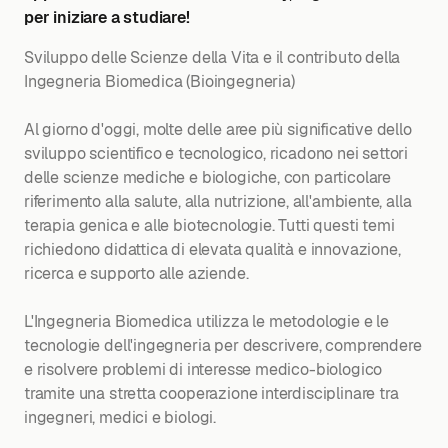
per iniziare a studiare!
Sviluppo delle Scienze della Vita e il contributo della
Ingegneria Biomedica (Bioingegneria)
Al giorno d'oggi, molte delle aree più significative dello
sviluppo scientifico e tecnologico, ricadono nei settori
delle scienze mediche e biologiche, con particolare
riferimento alla salute, alla nutrizione, all'ambiente, alla
terapia genica e alle biotecnologie. Tutti questi temi
richiedono didattica di elevata qualità e innovazione,
ricerca e supporto alle aziende.
L'Ingegneria Biomedica utilizza le metodologie e le
tecnologie dell'ingegneria per descrivere, comprendere
e risolvere problemi di interesse medico-biologico
tramite una stretta cooperazione interdisciplinare tra
ingegneri, medici e biologi.