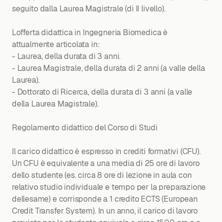
seguito dalla Laurea Magistrale (di II livello).
Lofferta didattica in Ingegneria Biomedica è
attualmente articolata in:
- Laurea, della durata di 3 anni.
- Laurea Magistrale, della durata di 2 anni (a valle della
Laurea).
- Dottorato di Ricerca, della durata di 3 anni (a valle
della Laurea Magistrale).
Regolamento didattico del Corso di Studi
Il carico didattico è espresso in crediti formativi (CFU).
Un CFU è equivalente a una media di 25 ore di lavoro
dello studente (es. circa 8 ore di lezione in aula con
relativo studio individuale e tempo per la preparazione
dellesame) e corrisponde a 1 credito ECTS (European
Credit Transfer System). In un anno, il carico di lavoro