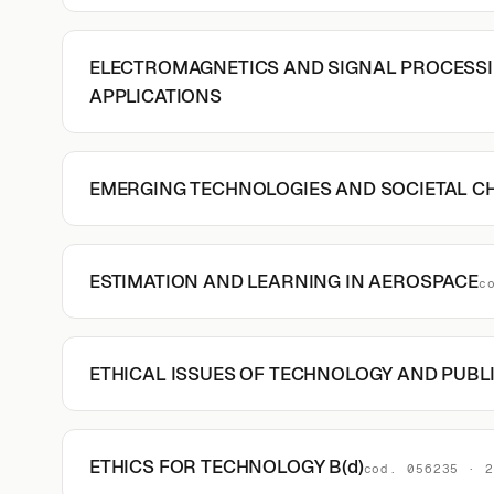
ELECTROMAGNETICS AND SIGNAL PROCESS
APPLICATIONS
EMERGING TECHNOLOGIES AND SOCIETAL CH
ESTIMATION AND LEARNING IN AEROSPACE
c
ETHICAL ISSUES OF TECHNOLOGY AND PUBL
ETHICS FOR TECHNOLOGY B(d)
cod. 056235 · 2