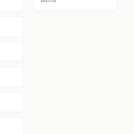
(2.2.1.1.3)