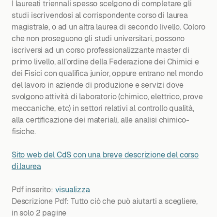
I laureati triennali spesso scelgono di completare gli
studi iscrivendosi al corrispondente corso di laurea
magistrale, o ad un altra laurea di secondo livello. Coloro
che non proseguono gli studi universitari, possono
iscriversi ad un corso professionalizzante master di
primo livello, all'ordine della Federazione dei Chimici e
dei Fisici con qualifica junior, oppure entrano nel mondo
del lavoro in aziende di produzione e servizi dove
svolgono attività di laboratorio (chimico, elettrico, prove
meccaniche, etc) in settori relativi al controllo qualità,
alla certificazione dei materiali, alle analisi chimico-
fisiche.
Sito web del CdS con una breve descrizione del corso
di.laurea
Pdf inserito:
visualizza
Descrizione Pdf: Tutto ciò che può aiutarti a scegliere,
in solo 2 pagine