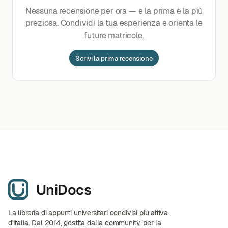
Nessuna recensione per ora — e la prima è la più
preziosa. Condividi la tua esperienza e orienta le
future matricole.
Scrivi la prima recensione
La libreria di appunti universitari condivisi più attiva
d'Italia. Dal 2014, gestita dalla community, per la