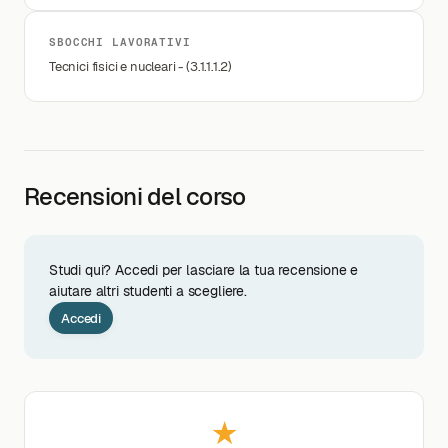
SBOCCHI LAVORATIVI
Tecnici fisici e nucleari - (3.1.1.1.2)
Recensioni del corso
Studi qui? Accedi per lasciare la tua recensione e
aiutare altri studenti a scegliere.
Accedi
★