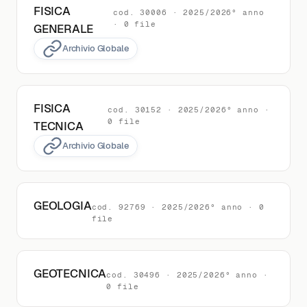
FISICA
cod. 30006 · 2025/2026° anno
· 0 file
GENERALE
Archivio Globale
FISICA
cod. 30152 · 2025/2026° anno ·
0 file
TECNICA
Archivio Globale
GEOLOGIA
cod. 92769 · 2025/2026° anno · 0
file
GEOTECNICA
cod. 30496 · 2025/2026° anno ·
0 file