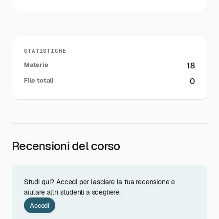
STATISTICHE
Materie
18
File totali
0
Recensioni del corso
Studi qui? Accedi per lasciare la tua recensione e
aiutare altri studenti a scegliere.
Accedi