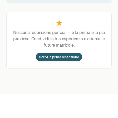
★
Nessuna recensione per ora — e la prima è la più
preziosa. Condividi la tua esperienza e orienta le
future matricole.
Scrivi la prima recensione