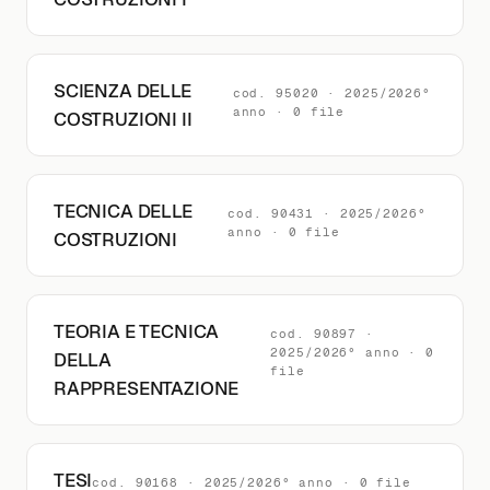
SCIENZA DELLE
cod. 95020 · 2025/2026°
anno · 0 file
COSTRUZIONI II
TECNICA DELLE
cod. 90431 · 2025/2026°
anno · 0 file
COSTRUZIONI
TEORIA E TECNICA
cod. 90897 ·
2025/2026° anno · 0
DELLA
file
RAPPRESENTAZIONE
TESI
cod. 90168 · 2025/2026° anno · 0 file