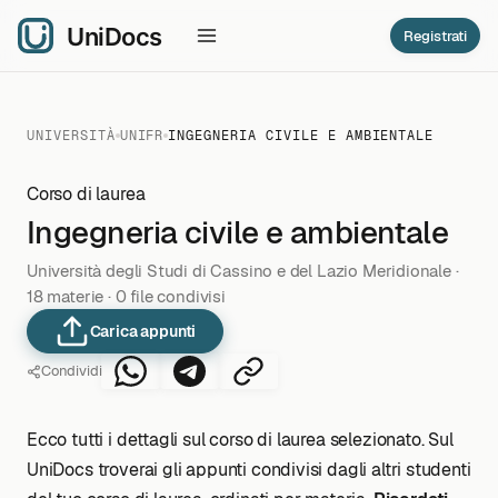
Registrati
UNIVERSITÀ
UNIFR
INGEGNERIA CIVILE E AMBIENTALE
Corso di laurea
Ingegneria civile e ambientale
Università degli Studi di Cassino e del Lazio Meridionale ·
18 materie · 0 file condivisi
Carica appunti
Condividi
Ecco tutti i dettagli sul corso di laurea selezionato. Sul
UniDocs troverai gli appunti condivisi dagli altri studenti