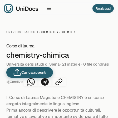
Registrati
UNIVERSITÀ
UNISI
CHEMISTRY-CHIMICA
Corso di laurea
chemistry-chimica
Università degli studi di Siena · 21 materie · 0 file condivisi
Carica appunti
Condividi
Il Corso di Laurea Magistrale CHEMISTRY è un corso
erogato integralmente in lingua inglese.
Prima ancora di descrivere le opportunità culturali,
formative e lavorative è importante evidenziare il fatto