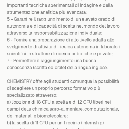
importanti tecniche sperimentali di indagine e della
strumentazione analitica più avanzata;
5 - Garantire il raggiungimento di un elevato grado di
autonomia e di capacità di scelta nel mondo del lavoro
attraverso la responsabilizzazione individuale;
6 - Fornire una preparazione di alto livello adatta allo
svolgimento di attività di ricerca autonoma in laboratori
scientifici in strutture di ricerca pubbliche e private;
7 - Permettere il raggiungimento una buona
conoscenza (scritta ed orale) della lingua inglese.
CHEMISTRY offre agli studenti comunque la possibilità
di scegliere un proprio percorso formativo più
specializzato attraverso:
a) l'opzione di 18 CFU a scelta e di 12 CFU liberi nei
campi della chimica agro-alimentare, computazionale,
dei materiali e biomolecolare;
b) la scelta di 11 CFU per un tirocinio (internship)