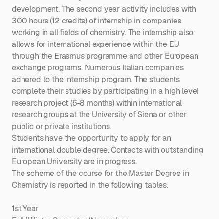
development. The second year activity includes with
300 hours (12 credits) of internship in companies
working in all fields of chemistry. The internship also
allows for international experience within the EU
through the Erasmus programme and other European
exchange programs. Numerous Italian companies
adhered to the internship program. The students
complete their studies by participating in a high level
research project (6-8 months) within international
research groups at the University of Siena or other
public or private institutions.
Students have the opportunity to apply for an
international double degree. Contacts with outstanding
European University are in progress.
The scheme of the course for the Master Degree in
Chemistry is reported in the following tables.
1st Year