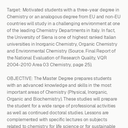
Target: Motivated students with a three-year degree in
Chemistry or an analogous degree from EU and non-EU
countries will study in a challenging environment at one
of the leading Chemistry Departments in Italy. In fact,
the University of Siena is one of highest ranked Italian
universities in Inorganic Chemistry, Organic Chemistry
and Environmental Chemistry (Source. Final Report of
the National Evaluation of Research Quality, VQR
2004-2010 Area 03 Chemistry, page 25).
OBJECTIVE: The Master Degree prepares students
with an advanced knowledge and skills in the most
important areas of Chemistry (Physical, Inorganic,
Organic and Biochemistry). These studies will prepare
the student for a wide range of professional activities
as well as continued doctoral studies. Lessons are
complemented with specific lectures on subjects
related to chemistry for life science or for sustainable