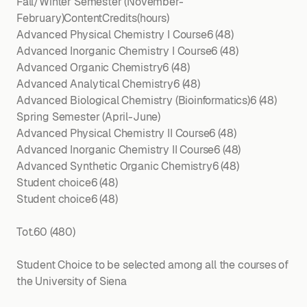
Fall/Winter Semester (November-
February)ContentCredits(hours)
Advanced Physical Chemistry I Course6 (48)
Advanced Inorganic Chemistry I Course6 (48)
Advanced Organic Chemistry6 (48)
Advanced Analytical Chemistry6 (48)
Advanced Biological Chemistry (Bioinformatics)6 (48)
Spring Semester (April-June)
Advanced Physical Chemistry II Course6 (48)
Advanced Inorganic Chemistry II Course6 (48)
Advanced Synthetic Organic Chemistry6 (48)
Student choice6 (48)
Student choice6 (48)
Tot.60 (480)
Student Choice to be selected among all the courses of
the University of Siena