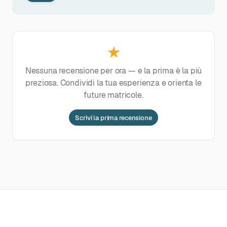
★
Nessuna recensione per ora — e la prima è la più
preziosa. Condividi la tua esperienza e orienta le
future matricole.
Scrivi la prima recensione