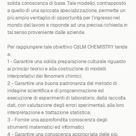
solida conoscenza di base. Tale modello, contrapposto
a quello di una spiccata specializzazione, permette un
più ampio ventaglio di opportunità per l'ingresso nel
mondo del lavoro e risponde ad una precisa richiesta in
tal senso proveniente dalle aziende.
Per raggiungere tale obiettivo CdLM CHEMISTRY tende
a:
1 - Garantire una solida preparazione culturale riguardo
ai principi teorici e alla costruzione di modelli
interpretativi dei fenomeni chimici;
2 - Garantire una buona padronanza del metodo di
indagine scientifica e di programmazione ed
esecuzione di esperimenti di laboratorio, dalla raccolta
dati, con valutazione degli errori sperimentali, alla loro
interpretazione e trattazione statistica;
3 - Fornire una approfondita conoscenza degli
strumenti matematici ed informatici.
4 - Garantire una conoscenza appropriata delle più