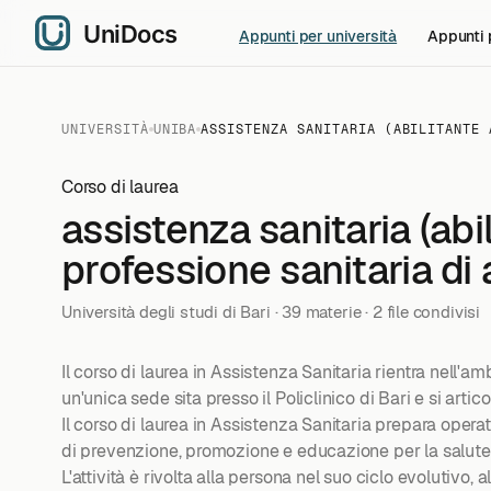
Appunti per università
Appunti 
UNIVERSITÀ
UNIBA
ASSISTENZA SANITARIA (ABILITANTE 
Corso di laurea
assistenza sanitaria (abil
professione sanitaria di 
Università degli studi di Bari · 39 materie · 2 file condivisi
Il corso di laurea in Assistenza Sanitaria rientra nell'a
un'unica sede sita presso il Policlinico di Bari e si artico
Il corso di laurea in Assistenza Sanitaria prepara opera
di prevenzione, promozione e educazione per la salute
L'attività è rivolta alla persona nel suo ciclo evolutivo, 