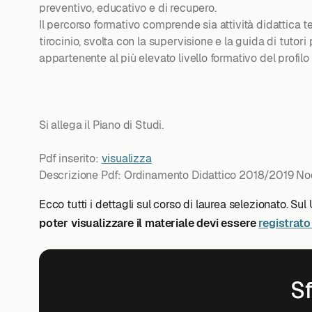
preventivo, educativo e di recupero.
Il percorso formativo comprende sia attività didattica teori
tirocinio, svolta con la supervisione e la guida di tutor
appartenente al più elevato livello formativo del profilo
Si allega il Piano di Studi.
Pdf inserito:
visualizza
Descrizione Pdf: Ordinamento Didattico 2018/2019 No
Ecco tutti i dettagli sul corso di laurea selezionato. Sul
poter visualizzare il materiale devi essere
registrato 
Sf