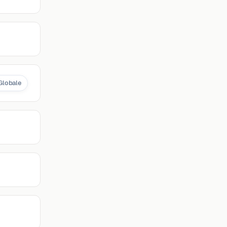
Globale