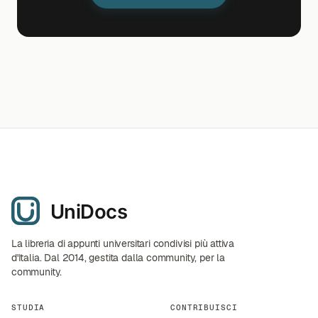
La libreria di appunti universitari condivisi più attiva
d'Italia. Dal 2014, gestita dalla community, per la
community.
STUDIA
CONTRIBUISCI