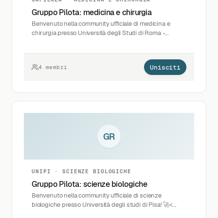
Gruppo Pilota: medicina e chirurgia
Benvenuto nella community ufficiale di medicina e
chirurgia presso Università degli Studi di Roma -...
Unisciti
4 membri
GR
UNIPI · SCIENZE BIOLOGICHE
Gruppo Pilota: scienze biologiche
Benvenuto nella community ufficiale di scienze
biologiche presso Università degli studi di Pisa! 🚀<...