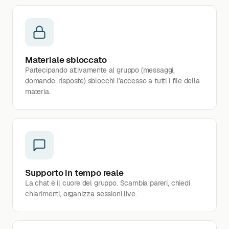
Materiale sbloccato
Partecipando attivamente al gruppo (messaggi,
domande, risposte) sblocchi l'accesso a tutti i file della
materia.
Supporto in tempo reale
La chat è il cuore del gruppo. Scambia pareri, chiedi
chiarimenti, organizza sessioni live.