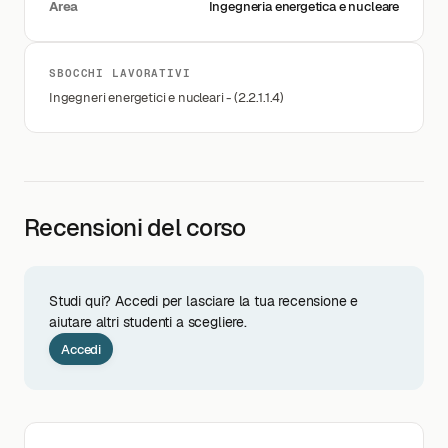
Area
Ingegneria energetica e nucleare
SBOCCHI LAVORATIVI
Ingegneri energetici e nucleari - (2.2.1.1.4)
Recensioni del corso
Studi qui? Accedi per lasciare la tua recensione e
aiutare altri studenti a scegliere.
Accedi