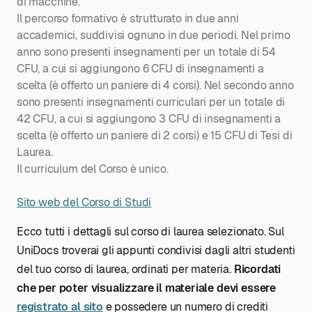
di macchine.
Il percorso formativo è strutturato in due anni
accademici, suddivisi ognuno in due periodi. Nel primo
anno sono presenti insegnamenti per un totale di 54
CFU, a cui si aggiungono 6 CFU di insegnamenti a
scelta (è offerto un paniere di 4 corsi). Nel secondo anno
sono presenti insegnamenti curriculari per un totale di
42 CFU, a cui si aggiungono 3 CFU di insegnamenti a
scelta (è offerto un paniere di 2 corsi) e 15 CFU di Tesi di
Laurea.
Il curriculum del Corso è unico.
Sito web del Corso di Studi
Ecco tutti i dettagli sul corso di laurea selezionato. Sul
UniDocs troverai gli appunti condivisi dagli altri studenti
del tuo corso di laurea, ordinati per materia.
Ricordati
che per poter visualizzare il materiale devi essere
registrato al sito
e possedere un numero di crediti