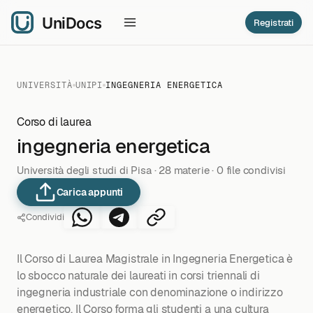
Registrati
UNIVERSITÀ
UNIPI
INGEGNERIA ENERGETICA
Corso di laurea
ingegneria energetica
Università degli studi di Pisa · 28 materie · 0 file condivisi
Carica appunti
Condividi
Il Corso di Laurea Magistrale in Ingegneria Energetica è
lo sbocco naturale dei laureati in corsi triennali di
ingegneria industriale con denominazione o indirizzo
energetico. Il Corso forma gli studenti a una cultura