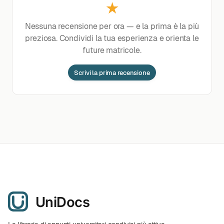
★
Nessuna recensione per ora — e la prima è la più
preziosa. Condividi la tua esperienza e orienta le
future matricole.
Scrivi la prima recensione