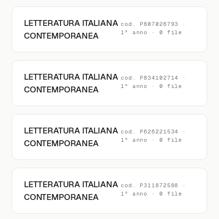
LETTERATURA ITALIANA
cod. P807026793 ·
1° anno · 0 file
CONTEMPORANEA
LETTERATURA ITALIANA
cod. P834102714 ·
1° anno · 0 file
CONTEMPORANEA
LETTERATURA ITALIANA
cod. P626221534 ·
1° anno · 0 file
CONTEMPORANEA
LETTERATURA ITALIANA
cod. P311872588 ·
1° anno · 0 file
CONTEMPORANEA