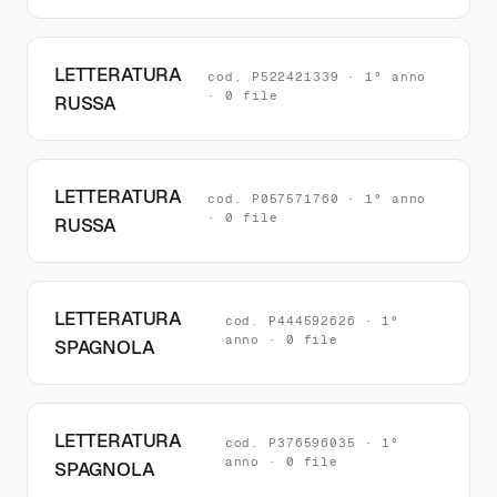
LETTERATURA
cod. P522421339 · 1° anno
· 0 file
RUSSA
LETTERATURA
cod. P057571760 · 1° anno
· 0 file
RUSSA
LETTERATURA
cod. P444592626 · 1°
anno · 0 file
SPAGNOLA
LETTERATURA
cod. P376596035 · 1°
anno · 0 file
SPAGNOLA