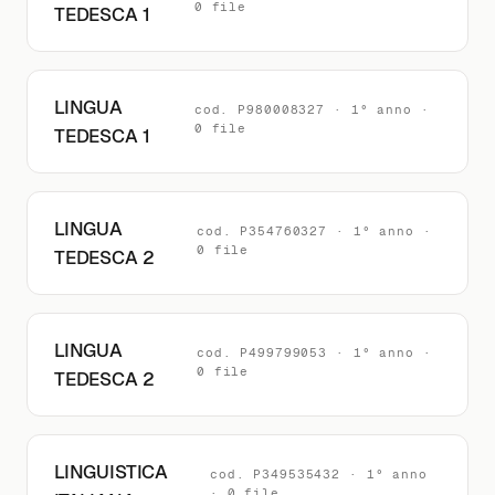
0 file
TEDESCA 1
LINGUA
cod. P980008327 · 1° anno ·
0 file
TEDESCA 1
LINGUA
cod. P354760327 · 1° anno ·
0 file
TEDESCA 2
LINGUA
cod. P499799053 · 1° anno ·
0 file
TEDESCA 2
LINGUISTICA
cod. P349535432 · 1° anno
· 0 file