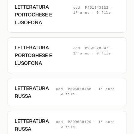
LETTERATURA
cod. P461943322 ·
1° anno · 0 file
PORTOGHESE E
LUSOFONA
LETTERATURA
cod. P952320507 ·
1° anno · 0 file
PORTOGHESE E
LUSOFONA
LETTERATURA
cod. P505009468 · 1° anno
· 0 file
RUSSA
LETTERATURA
cod. P299699120 · 1° anno
· 0 file
RUSSA