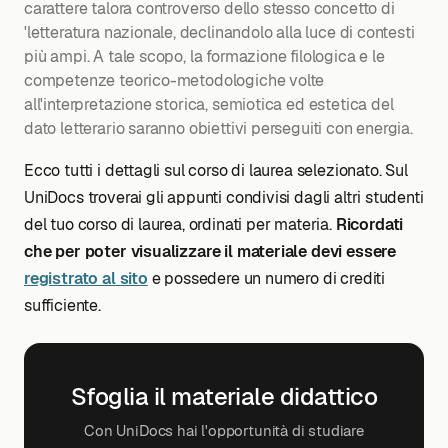
carattere talora controverso dello stesso concetto di
'letteratura nazionale, declinandolo alla luce di contesti
più ampi. A tale scopo, la formazione filologica e le
competenze teorico-metodologiche volte
all'interpretazione storica, semiotica ed estetica del
dato letterario saranno obiettivi perseguiti con energia.
Ecco tutti i dettagli sul corso di laurea selezionato. Sul
UniDocs troverai gli appunti condivisi dagli altri studenti
del tuo corso di laurea, ordinati per materia.
Ricordati
che per poter visualizzare il materiale devi essere
registrato al sito
e possedere un numero di crediti
sufficiente.
Sfoglia il materiale didattico
Con UniDocs hai l'opportunità di studiare