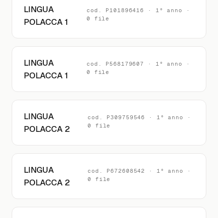
LINGUA
cod. P101896416 · 1° anno ·
0 file
POLACCA 1
LINGUA
cod. P568179607 · 1° anno ·
0 file
POLACCA 1
LINGUA
cod. P309759546 · 1° anno ·
0 file
POLACCA 2
LINGUA
cod. P672608542 · 1° anno ·
0 file
POLACCA 2