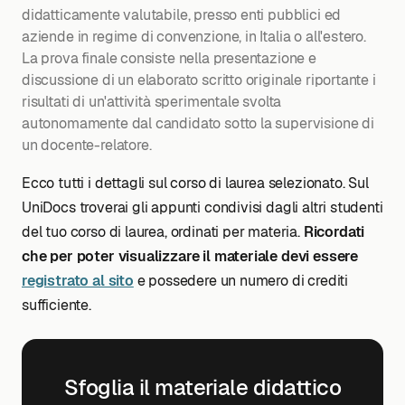
didatticamente valutabile, presso enti pubblici ed
aziende in regime di convenzione, in Italia o all'estero.
La prova finale consiste nella presentazione e
discussione di un elaborato scritto originale riportante i
risultati di un'attività sperimentale svolta
autonomamente dal candidato sotto la supervisione di
un docente-relatore.
Ecco tutti i dettagli sul corso di laurea selezionato. Sul
UniDocs troverai gli appunti condivisi dagli altri studenti
del tuo corso di laurea, ordinati per materia.
Ricordati
che per poter visualizzare il materiale devi essere
registrato al sito
e possedere un numero di crediti
sufficiente.
Sfoglia il materiale didattico