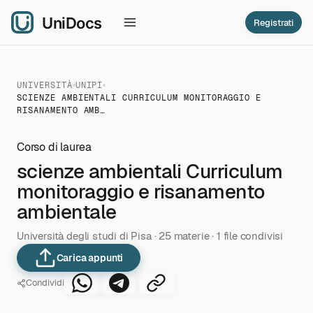
Registrati
UNIVERSITÀ
UNIPI
SCIENZE AMBIENTALI CURRICULUM MONITORAGGIO E
RISANAMENTO AMB…
Corso di laurea
scienze ambientali Curriculum
monitoraggio e risanamento
ambientale
Università degli studi di Pisa · 25 materie · 1 file condivisi
Carica appunti
Condividi