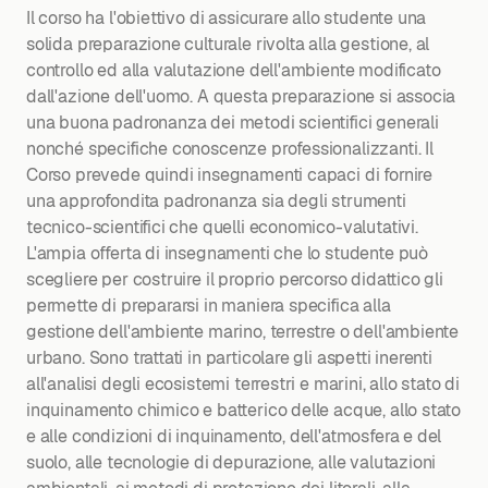
Il corso ha l'obiettivo di assicurare allo studente una
solida preparazione culturale rivolta alla gestione, al
controllo ed alla valutazione dell'ambiente modificato
dall'azione dell'uomo. A questa preparazione si associa
una buona padronanza dei metodi scientifici generali
nonché specifiche conoscenze professionalizzanti. Il
Corso prevede quindi insegnamenti capaci di fornire
una approfondita padronanza sia degli strumenti
tecnico-scientifici che quelli economico-valutativi.
L'ampia offerta di insegnamenti che lo studente può
scegliere per costruire il proprio percorso didattico gli
permette di prepararsi in maniera specifica alla
gestione dell'ambiente marino, terrestre o dell'ambiente
urbano. Sono trattati in particolare gli aspetti inerenti
all'analisi degli ecosistemi terrestri e marini, allo stato di
inquinamento chimico e batterico delle acque, allo stato
e alle condizioni di inquinamento, dell'atmosfera e del
suolo, alle tecnologie di depurazione, alle valutazioni