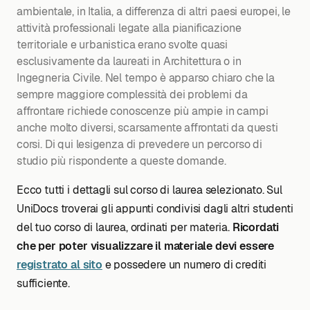
ambientale, in Italia, a differenza di altri paesi europei, le
attività professionali legate alla pianificazione
territoriale e urbanistica erano svolte quasi
esclusivamente da laureati in Architettura o in
Ingegneria Civile. Nel tempo è apparso chiaro che la
sempre maggiore complessità dei problemi da
affrontare richiede conoscenze più ampie in campi
anche molto diversi, scarsamente affrontati da questi
corsi. Di qui lesigenza di prevedere un percorso di
studio più rispondente a queste domande.
Ecco tutti i dettagli sul corso di laurea selezionato. Sul
UniDocs troverai gli appunti condivisi dagli altri studenti
del tuo corso di laurea, ordinati per materia.
Ricordati
che per poter visualizzare il materiale devi essere
registrato al sito
e possedere un numero di crediti
sufficiente.