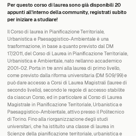
Per questo corso di laurea sono già disponibili 20
appunti all'interno della community, registrati subito
per iniziare a studiare!
Il Corso di laurea in Pianificazione Territoriale,
Urbanistica e Paesaggistico-Ambientale è una
trasformazione, in base a quanto previsto dal DM
17/2011, del Corso di Laurea in Pianificazione Territoriale,
Urbanistica e Ambientale, nato nellanno accademico
2001-02. Porta in tre anni alla laurea di primo livello,
come previsto dalla riforma universitaria (DM 509/99) e
può dare accesso a Corsi di Laurea Magistrali (lauree di
secondo livello), secondo le regole di accesso stabilite
da ciascun Corso, ed in particolare al Corso di Laurea
Magistrale in Pianificazione Territoriale, Urbanistica e
Paesaggistico-Ambientale, attivo presso il Politecnico
di Torino. Fino alla riorganizzazione degli studi
universitari, che ha istituito una classe di laurea in
Scienze della pianificazione territoriale, urbanistica e