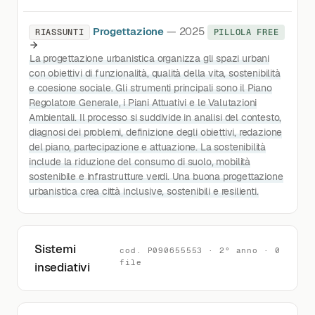
Progettazione
— 2025
RIASSUNTI
PILLOLA FREE
La progettazione urbanistica organizza gli spazi urbani
con obiettivi di funzionalità, qualità della vita, sostenibilità
e coesione sociale. Gli strumenti principali sono il Piano
Regolatore Generale, i Piani Attuativi e le Valutazioni
Ambientali. Il processo si suddivide in analisi del contesto,
diagnosi dei problemi, definizione degli obiettivi, redazione
del piano, partecipazione e attuazione. La sostenibilità
include la riduzione del consumo di suolo, mobilità
sostenibile e infrastrutture verdi. Una buona progettazione
urbanistica crea città inclusive, sostenibili e resilienti.
Sistemi
cod. P090655553 · 2° anno · 0
file
insediativi