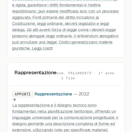
e rigida, garantisce i diritti fondamentali e l'ordine
repubblicano; può essere modificata solo con un processo
aggravato. Fonti primarie del diritto includono la
Costituzione, leggi ordinarie, decreti legislativi e leggi
delega. Gli atti aventi forza di legge come i decreti legge
possono abrogare leggi ordinarie. Il referendum abrogativo
può annullare una legge. Codici generalizzano materie
giuridiche. Leggi costit
Rappresentazione
cod. P511865973 · 1° anno
· 1 file
Rappresentazione
— 2022
APPUNTI
La rappresentazione e il disegno tecnico sono
fondamentali nella pianificazione territoriale, offrendo un
linguaggio universale per la comunicazione progettuale. Il
disegno permette una descrizione completa di forme ed
estensioni, utilizzando note per specificare materiali.