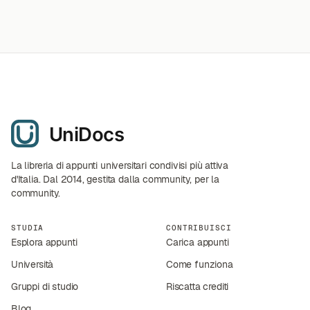
La libreria di appunti universitari condivisi più attiva
d'Italia. Dal 2014, gestita dalla community, per la
community.
STUDIA
CONTRIBUISCI
Esplora appunti
Carica appunti
Università
Come funziona
Gruppi di studio
Riscatta crediti
Blog