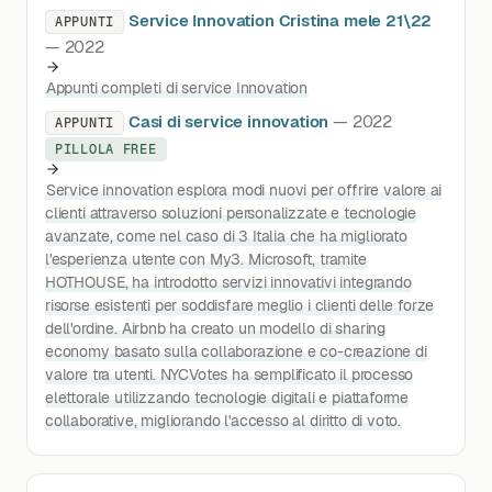
Service Innovation Cristina mele 21\22
APPUNTI
— 2022
Appunti completi di service Innovation
Casi di service innovation
— 2022
APPUNTI
PILLOLA FREE
Service innovation esplora modi nuovi per offrire valore ai
clienti attraverso soluzioni personalizzate e tecnologie
avanzate, come nel caso di 3 Italia che ha migliorato
l'esperienza utente con My3. Microsoft, tramite
HOTHOUSE, ha introdotto servizi innovativi integrando
risorse esistenti per soddisfare meglio i clienti delle forze
dell'ordine. Airbnb ha creato un modello di sharing
economy basato sulla collaborazione e co-creazione di
valore tra utenti. NYCVotes ha semplificato il processo
elettorale utilizzando tecnologie digitali e piattaforme
collaborative, migliorando l'accesso al diritto di voto.