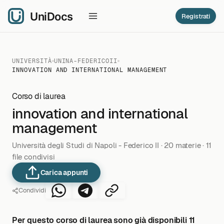
Registrati
UNIVERSITÀ
UNINA-FEDERICOII
INNOVATION AND INTERNATIONAL MANAGEMENT
Corso di laurea
innovation and international
management
Università degli Studi di Napoli - Federico II · 20 materie · 11
file condivisi
Carica appunti
Condividi
Per questo corso di laurea sono già disponibili 11