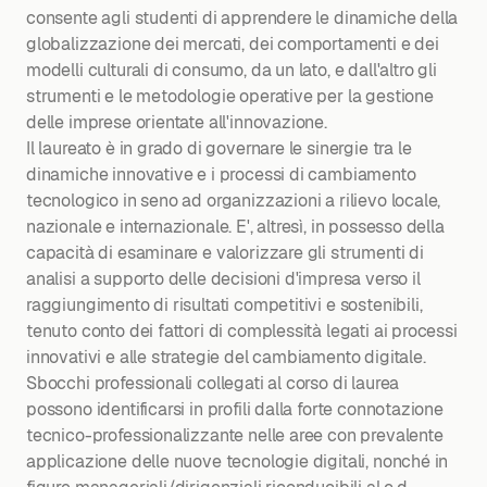
consente agli studenti di apprendere le dinamiche della
globalizzazione dei mercati, dei comportamenti e dei
modelli culturali di consumo, da un lato, e dall'altro gli
strumenti e le metodologie operative per la gestione
delle imprese orientate all'innovazione.
Il laureato è in grado di governare le sinergie tra le
dinamiche innovative e i processi di cambiamento
tecnologico in seno ad organizzazioni a rilievo locale,
nazionale e internazionale. E', altresì, in possesso della
capacità di esaminare e valorizzare gli strumenti di
analisi a supporto delle decisioni d'impresa verso il
raggiungimento di risultati competitivi e sostenibili,
tenuto conto dei fattori di complessità legati ai processi
innovativi e alle strategie del cambiamento digitale.
Sbocchi professionali collegati al corso di laurea
possono identificarsi in profili dalla forte connotazione
tecnico-professionalizzante nelle aree con prevalente
applicazione delle nuove tecnologie digitali, nonché in