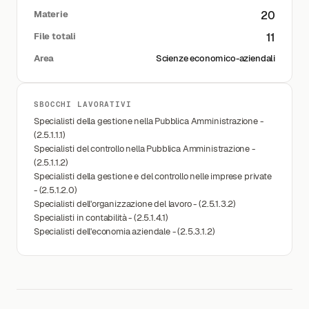
Materie
20
File totali
11
Area
Scienze economico-aziendali
SBOCCHI LAVORATIVI
Specialisti della gestione nella Pubblica Amministrazione -
(2.5.1.1.1)
Specialisti del controllo nella Pubblica Amministrazione -
(2.5.1.1.2)
Specialisti della gestione e del controllo nelle imprese private
- (2.5.1.2.0)
Specialisti dell'organizzazione del lavoro - (2.5.1.3.2)
Specialisti in contabilità - (2.5.1.4.1)
Specialisti dell'economia aziendale - (2.5.3.1.2)