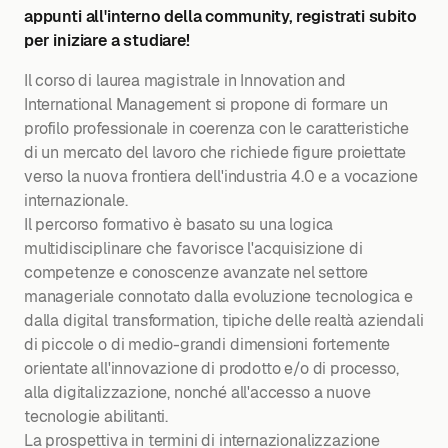
appunti all'interno della community, registrati subito
per iniziare a studiare!
Il corso di laurea magistrale in Innovation and
International Management si propone di formare un
profilo professionale in coerenza con le caratteristiche
di un mercato del lavoro che richiede figure proiettate
verso la nuova frontiera dell'industria 4.0 e a vocazione
internazionale.
Il percorso formativo è basato su una logica
multidisciplinare che favorisce l'acquisizione di
competenze e conoscenze avanzate nel settore
manageriale connotato dalla evoluzione tecnologica e
dalla digital transformation, tipiche delle realtà aziendali
di piccole o di medio-grandi dimensioni fortemente
orientate all'innovazione di prodotto e/o di processo,
alla digitalizzazione, nonché all'accesso a nuove
tecnologie abilitanti.
La prospettiva in termini di internazionalizzazione