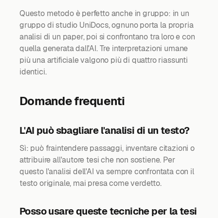
Questo metodo è perfetto anche in gruppo: in un
gruppo di studio UniDocs, ognuno porta la propria
analisi di un paper, poi si confrontano tra loro e con
quella generata dall'AI. Tre interpretazioni umane
più una artificiale valgono più di quattro riassunti
identici.
Domande frequenti
L'AI può sbagliare l'analisi di un testo?
Sì: può fraintendere passaggi, inventare citazioni o
attribuire all'autore tesi che non sostiene. Per
questo l'analisi dell'AI va sempre confrontata con il
testo originale, mai presa come verdetto.
Posso usare queste tecniche per la tesi