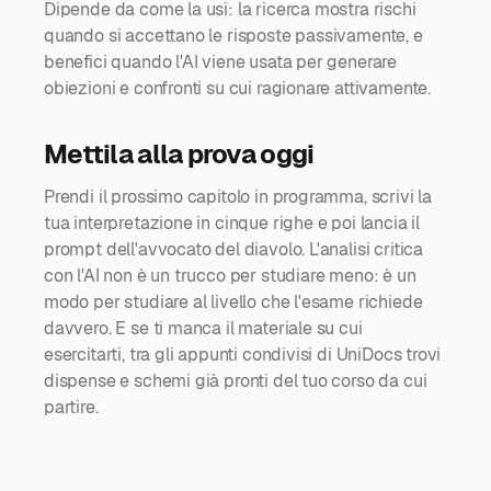
Dipende da come la usi: la ricerca mostra rischi
quando si accettano le risposte passivamente, e
benefici quando l'AI viene usata per generare
obiezioni e confronti su cui ragionare attivamente.
Mettila alla prova oggi
Prendi il prossimo capitolo in programma, scrivi la
tua interpretazione in cinque righe e poi lancia il
prompt dell'avvocato del diavolo. L'analisi critica
con l'AI non è un trucco per studiare meno: è un
modo per studiare al livello che l'esame richiede
davvero. E se ti manca il materiale su cui
esercitarti, tra gli appunti condivisi di UniDocs trovi
dispense e schemi già pronti del tuo corso da cui
partire.