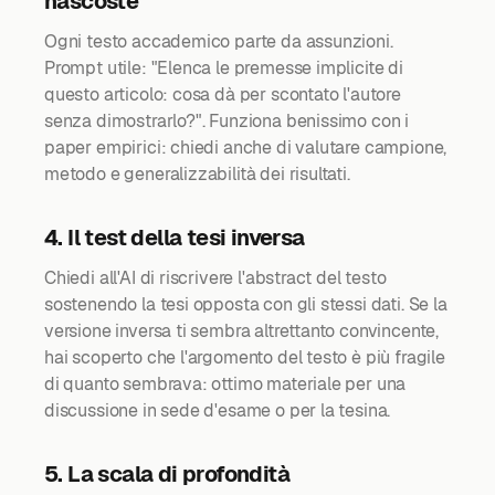
nascoste
Ogni testo accademico parte da assunzioni.
Prompt utile: "Elenca le premesse implicite di
questo articolo: cosa dà per scontato l'autore
senza dimostrarlo?". Funziona benissimo con i
paper empirici: chiedi anche di valutare campione,
metodo e generalizzabilità dei risultati.
4. Il test della tesi inversa
Chiedi all'AI di riscrivere l'abstract del testo
sostenendo la tesi opposta con gli stessi dati. Se la
versione inversa ti sembra altrettanto convincente,
hai scoperto che l'argomento del testo è più fragile
di quanto sembrava: ottimo materiale per una
discussione in sede d'esame o per la tesina.
5. La scala di profondità