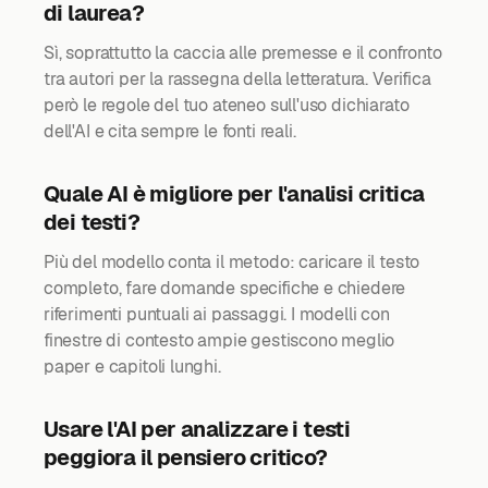
di laurea?
Sì, soprattutto la caccia alle premesse e il confronto
tra autori per la rassegna della letteratura. Verifica
però le regole del tuo ateneo sull'uso dichiarato
dell'AI e cita sempre le fonti reali.
Quale AI è migliore per l'analisi critica
dei testi?
Più del modello conta il metodo: caricare il testo
completo, fare domande specifiche e chiedere
riferimenti puntuali ai passaggi. I modelli con
finestre di contesto ampie gestiscono meglio
paper e capitoli lunghi.
Usare l'AI per analizzare i testi
peggiora il pensiero critico?