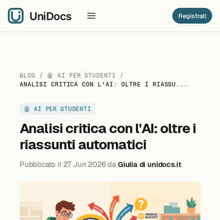
Registrati
BLOG
🤖 AI PER STUDENTI
ANALISI CRITICA CON L'AI: OLTRE I RIASSU...
🤖 AI PER STUDENTI
Analisi critica con l'AI: oltre i
riassunti automatici
Pubblicato il 27 Jun 2026 da
Giulia di unidocs.it