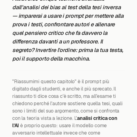
dall’analisi dei bias al test della tesi inversa
— imparerai a usare i prompt per mettere alla
prova i testi, confrontare autori e allenare
quel pensiero critico che fa davvero la
differenza davanti a un professore. Il
segreto? Invertire l'ordine: prima la tua testa,
poi il supporto della macchina.
"Riassumimi questo capitolo" è il prompt più
digitato dagli studenti, e anche il più sprecato. Il
riassunto ti dice cosa c'è scritto, ma all'esame ti
chiedono perché l'autore sostiene quella tesi, quali
sono i limiti del suo argomento, come si confronta
con la teoria vista a lezione. L'
analisi critica con
l'AI
è proprio questo: usare il modello come
avversario intellettuale invece che come