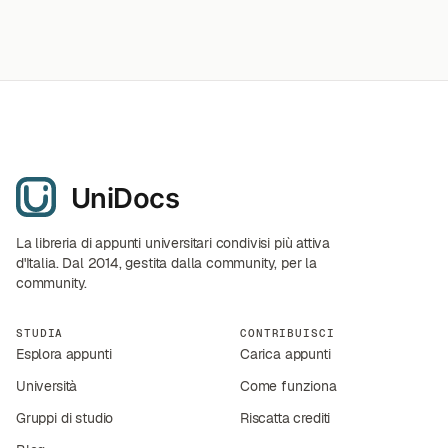
La libreria di appunti universitari condivisi più attiva
d'Italia. Dal 2014, gestita dalla community, per la
community.
STUDIA
CONTRIBUISCI
Esplora appunti
Carica appunti
Università
Come funziona
Gruppi di studio
Riscatta crediti