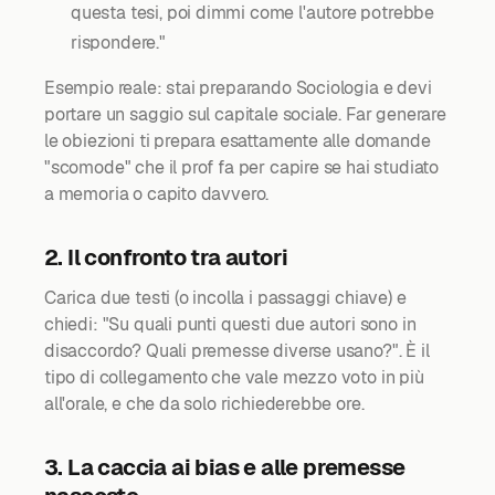
questa tesi, poi dimmi come l'autore potrebbe
rispondere."
Esempio reale: stai preparando Sociologia e devi
portare un saggio sul capitale sociale. Far generare
le obiezioni ti prepara esattamente alle domande
"scomode" che il prof fa per capire se hai studiato
a memoria o capito davvero.
2. Il confronto tra autori
Carica due testi (o incolla i passaggi chiave) e
chiedi: "Su quali punti questi due autori sono in
disaccordo? Quali premesse diverse usano?". È il
tipo di collegamento che vale mezzo voto in più
all'orale, e che da solo richiederebbe ore.
3. La caccia ai bias e alle premesse