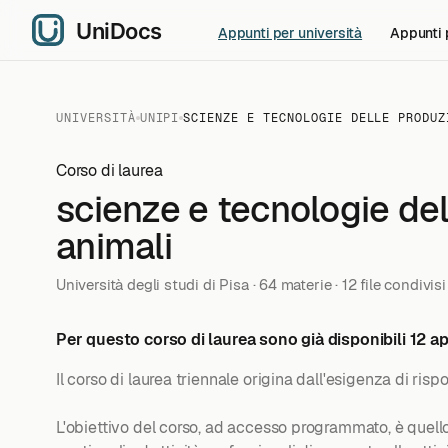
Appunti per università
Appunti 
UNIVERSITÀ
UNIPI
SCIENZE E TECNOLOGIE DELLE PRODUZ
Corso di laurea
scienze e tecnologie del
animali
Università degli studi di Pisa · 64 materie · 12 file condivisi
Per questo corso di laurea sono già disponibili 12 app
Il corso di laurea triennale origina dall'esigenza di r
L'obiettivo del corso, ad accesso programmato, è quello