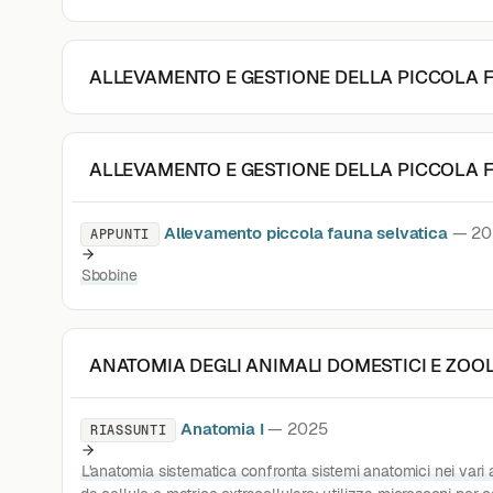
ALLEVAMENTO E GESTIONE DELLA PICCOLA 
ALLEVAMENTO E GESTIONE DELLA PICCOLA 
Allevamento piccola fauna selvatica
— 20
APPUNTI
Sbobine
ANATOMIA DEGLI ANIMALI DOMESTICI E ZOO
Anatomia I
— 2025
RIASSUNTI
L'anatomia sistematica confronta sistemi anatomici nei vari a