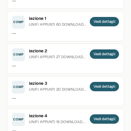
—
lezione 1
Vedi dettagli
COMP
UNIFI
APPUNTI
60 DOWNLOAD
CARICATO 03.04.2020
—
lezione 2
Vedi dettagli
COMP
UNIFI
APPUNTI
27 DOWNLOAD
CARICATO 03.04.2020
—
lezione 3
Vedi dettagli
COMP
UNIFI
APPUNTI
20 DOWNLOAD
CARICATO 03.04.2020
—
lezione 4
Vedi dettagli
COMP
UNIFI
APPUNTI
19 DOWNLOAD
CARICATO 03.04.2020
—