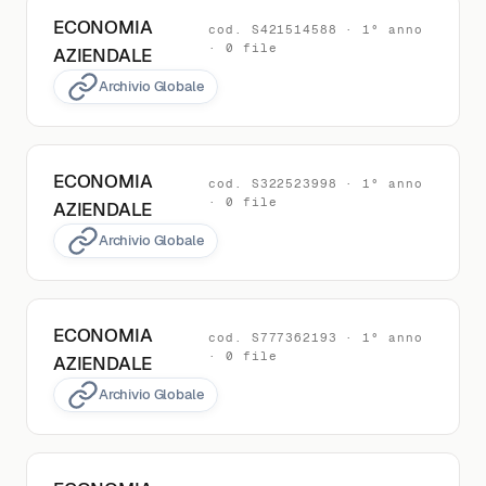
ECONOMIA
cod. S421514588 · 1° anno
· 0 file
AZIENDALE
Archivio Globale
ECONOMIA
cod. S322523998 · 1° anno
· 0 file
AZIENDALE
Archivio Globale
ECONOMIA
cod. S777362193 · 1° anno
· 0 file
AZIENDALE
Archivio Globale