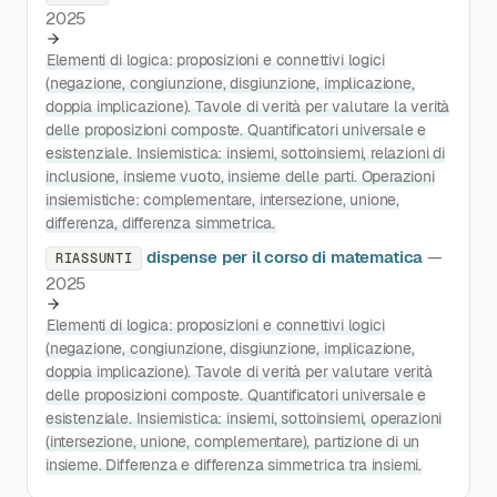
2025
Elementi di logica: proposizioni e connettivi logici
(negazione, congiunzione, disgiunzione, implicazione,
doppia implicazione). Tavole di verità per valutare la verità
delle proposizioni composte. Quantificatori universale e
esistenziale. Insiemistica: insiemi, sottoinsiemi, relazioni di
inclusione, insieme vuoto, insieme delle parti. Operazioni
insiemistiche: complementare, intersezione, unione,
differenza, differenza simmetrica.
dispense per il corso di matematica
—
RIASSUNTI
2025
Elementi di logica: proposizioni e connettivi logici
(negazione, congiunzione, disgiunzione, implicazione,
doppia implicazione). Tavole di verità per valutare verità
delle proposizioni composte. Quantificatori universale e
esistenziale. Insiemistica: insiemi, sottoinsiemi, operazioni
(intersezione, unione, complementare), partizione di un
insieme. Differenza e differenza simmetrica tra insiemi.