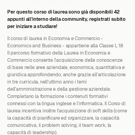
Per questo corso di laurea sono già disponibili 42
appunti all'interno della community, registrati subito
per iniziare a studiare!
Il corso di laurea in Economia e Commercio -
Economics and Business - appartiene alla Classe L 18
Il percorso formativo della Laurea in Economia e
Commercio consente l'acquisizione delle conoscenze
di base nelle aree aziendale, economica, quantitativa e
giuridica approfondendo, anche grazie all'articolazione
in tre curricula, nell'ultimo anno i temi
dell'amministrazione e della gestione aziendale.
Completano la formazione i contenuti formativi
connessi con la lingua inglese e l'informatica. Il Corso di
laurea incentiva inoltre l'acquisizione di soft skills (come
la capacità di pianificare ed organizzare, la capacità
comunicativa, il problem solving, il team work, la
capacità di leadership).