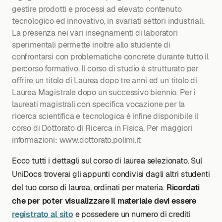
gestire prodotti e processi ad elevato contenuto
tecnologico ed innovativo, in svariati settori industriali.
La presenza nei vari insegnamenti di laboratori
sperimentali permette inoltre allo studente di
confrontarsi con problematiche concrete durante tutto il
percorso formativo. Il corso di studio è strutturato per
offrire un titolo di Laurea dopo tre anni ed un titolo di
Laurea Magistrale dopo un successivo biennio. Per i
laureati magistrali con specifica vocazione per la
ricerca scientifica e tecnologica è infine disponibile il
corso di Dottorato di Ricerca in Fisica. Per maggiori
informazioni: www.dottorato.polimi.it
Ecco tutti i dettagli sul corso di laurea selezionato. Sul
UniDocs troverai gli appunti condivisi dagli altri studenti
del tuo corso di laurea, ordinati per materia.
Ricordati
che per poter visualizzare il materiale devi essere
registrato al sito
e possedere un numero di crediti