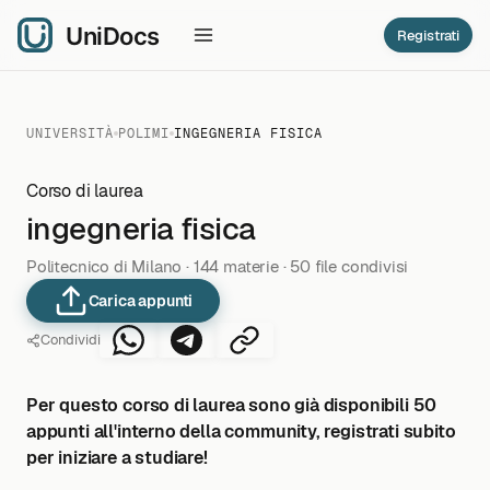
Registrati
UNIVERSITÀ
POLIMI
INGEGNERIA FISICA
Corso di laurea
ingegneria fisica
Politecnico di Milano · 144 materie · 50 file condivisi
Carica appunti
Condividi
Per questo corso di laurea sono già disponibili 50
appunti all'interno della community, registrati subito
per iniziare a studiare!