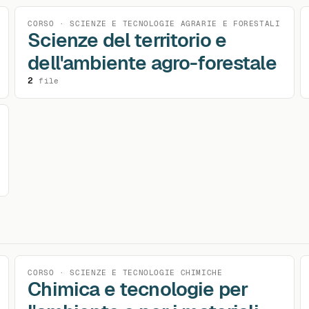
CORSO · SCIENZE E TECNOLOGIE AGRARIE E FORESTALI
Scienze del territorio e
dell'ambiente agro-forestale
2
file
CORSO · SCIENZE E TECNOLOGIE CHIMICHE
Chimica e tecnologie per