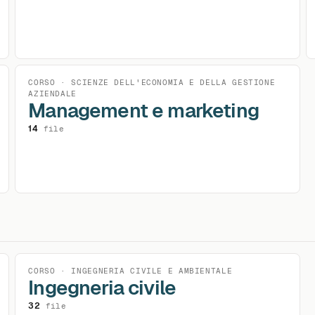
CORSO · SCIENZE DELL'ECONOMIA E DELLA GESTIONE
AZIENDALE
Management e marketing
14
file
CORSO · INGEGNERIA CIVILE E AMBIENTALE
Ingegneria civile
32
file