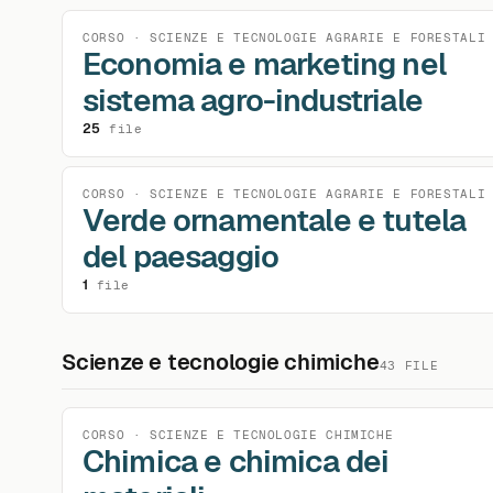
CORSO · SCIENZE E TECNOLOGIE AGRARIE E FORESTALI
Economia e marketing nel
sistema agro-industriale
25
file
CORSO · SCIENZE E TECNOLOGIE AGRARIE E FORESTALI
Verde ornamentale e tutela
del paesaggio
1
file
Scienze e tecnologie chimiche
43 FILE
CORSO · SCIENZE E TECNOLOGIE CHIMICHE
Chimica e chimica dei