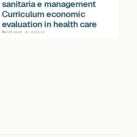
sanitaria e management
Curriculum economic
evaluation in health care
Materiale in arrivo