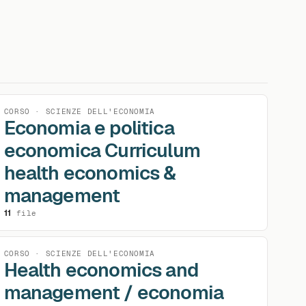
CORSO · SCIENZE DELL'ECONOMIA
Economia e politica
economica Curriculum
health economics &
management
11
file
CORSO · SCIENZE DELL'ECONOMIA
Health economics and
management / economia