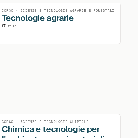
CORSO · SCIENZE E TECNOLOGIE AGRARIE E FORESTALI
Tecnologie agrarie
17
file
CORSO · SCIENZE E TECNOLOGIE CHIMICHE
Chimica e tecnologie per