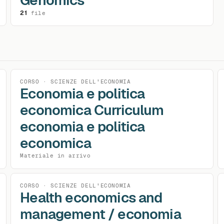
Genomics
21
file
CORSO · SCIENZE DELL'ECONOMIA
Economia e politica
economica Curriculum
economia e politica
economica
Materiale in arrivo
CORSO · SCIENZE DELL'ECONOMIA
Health economics and
management / economia