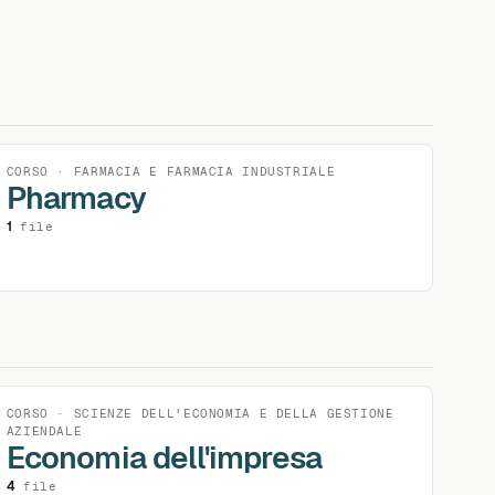
CORSO · FARMACIA E FARMACIA INDUSTRIALE
Pharmacy
1
file
CORSO · SCIENZE DELL'ECONOMIA E DELLA GESTIONE
AZIENDALE
Economia dell'impresa
4
file